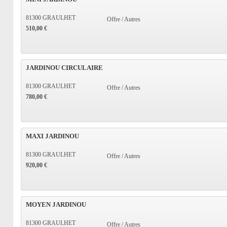
81300 GRAULHET
Offre / Autres
510,00 €
JARDINOU CIRCULAIRE
81300 GRAULHET
Offre / Autres
780,00 €
MAXI JARDINOU
81300 GRAULHET
Offre / Autres
920,00 €
MOYEN JARDINOU
81300 GRAULHET
Offre / Autres