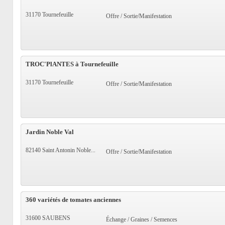
31170 Tournefeuille
Offre / Sortie/Manifestation
TROC'PlANTES à Tournefeuille
31170 Tournefeuille
Offre / Sortie/Manifestation
Jardin Noble Val
82140 Saint Antonin Noble...
Offre / Sortie/Manifestation
360 variétés de tomates anciennes
31600 SAUBENS
Échange / Graines / Semences