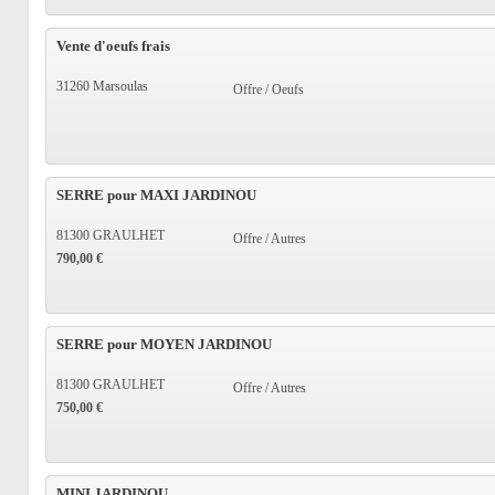
Vente d'oeufs frais
31260 Marsoulas
Offre / Oeufs
SERRE pour MAXI JARDINOU
81300 GRAULHET
Offre / Autres
790,00 €
SERRE pour MOYEN JARDINOU
81300 GRAULHET
Offre / Autres
750,00 €
MINI JARDINOU