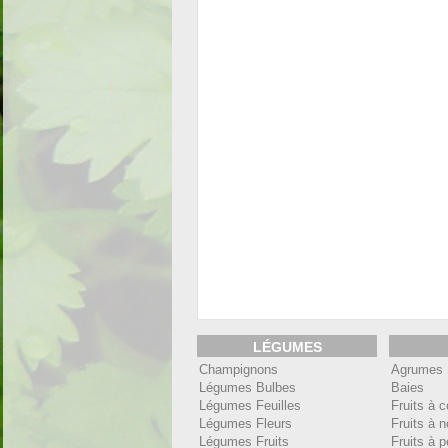
LÉGUMES
Champignons
Agrumes
Légumes Bulbes
Baies
Légumes Feuilles
Fruits à 
Légumes Fleurs
Fruits à 
Légumes Fruits
Fruits à 